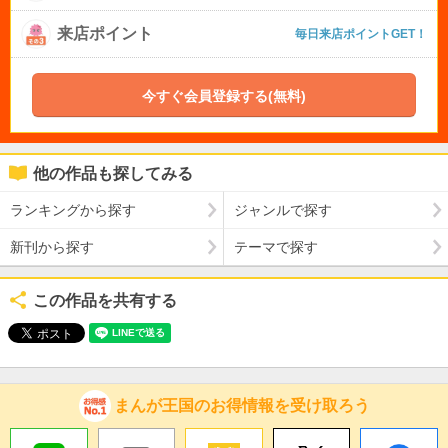
来店ポイント
毎日来店ポイントGET！
今すぐ会員登録する(無料)
他の作品も探してみる
ランキングから探す
ジャンルで探す
新刊から探す
テーマで探す
この作品を共有する
まんが王国のお得情報を受け取ろう