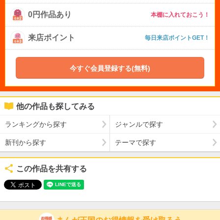
0円作品あり
本棚に入れておこう！
来店ポイント
毎日来店ポイントGET！
今すぐ会員登録する(無料)
他の作品も探してみる
ランキングから探す
ジャンルで探す
新刊から探す
テーマで探す
この作品を共有する