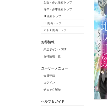
女性・少女漫画トップ
青年・少年漫画トップ
TL漫画トップ
BL漫画トップ
オトナ漫画トップ
お得情報
来店ポイントGET
お得情報一覧
ユーザーメニュー
会員登録
ログイン
チェック履歴
ヘルプ＆ガイド