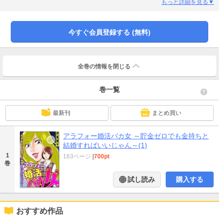
者の体験を漫画化した女のリアルを描く性格ドブス5作品!!
もっと詳細を見る▼
今すぐ会員登録する (無料)
全巻の情報を
閉じる
巻一覧
最新刊
まとめ買い
アラフォー婚活バカ女 ～貯金ゼロでも金持ちと
結婚すればいいじゃん～(1)
1
163ページ
|
700pt
巻
試し読み
購入する
おすすめ作品