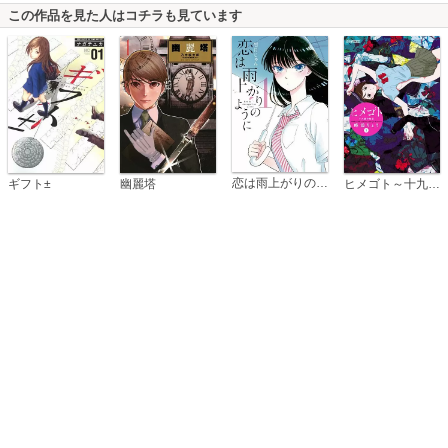
この作品を見た人はコチラも見ています
恋は雨上がりのように
ギフト±
幽麗塔
ヒメゴト～十九歳の制服～