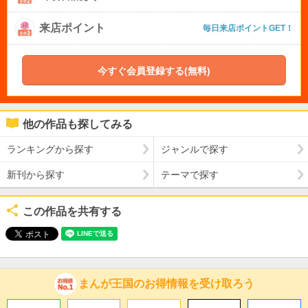
来店ポイント
毎日来店ポイントGET！
今すぐ会員登録する(無料)
他の作品も探してみる
ランキングから探す
ジャンルで探す
新刊から探す
テーマで探す
この作品を共有する
まんが王国のお得情報を受け取ろう