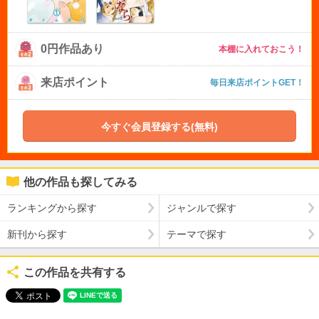
0円作品あり
本棚に入れておこう！
来店ポイント
毎日来店ポイントGET！
今すぐ会員登録する(無料)
他の作品も探してみる
ランキングから探す
ジャンルで探す
新刊から探す
テーマで探す
この作品を共有する