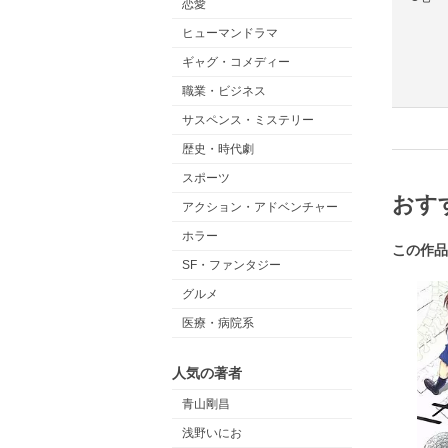
恋愛
ヒューマンドラマ
ギャグ・コメディー
職業・ビジネス
サスペンス・ミステリー
歴史・時代劇
スポーツ
おす
アクション・アドベンチャー
ホラー
この作品
SF・ファンタジー
グルメ
医療・病院系
人気の著者
青山剛昌
浅野いにお