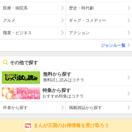
医療・病院系
歴史・時代劇
グルメ
ギャグ・コメディー
職業・ビジネス
アクション
ジャンル一覧
その他で探す
無料から探す
無料試し読みはコチラ
特集から探す
おすすめ特集はコチラ
作者から探す
掲載雑誌から探す
まんが王国のお得情報を受け取ろう