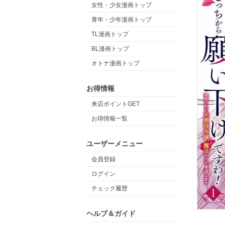
女性・少女漫画トップ
青年・少年漫画トップ
TL漫画トップ
BL漫画トップ
オトナ漫画トップ
お得情報
来店ポイントGET
お得情報一覧
ユーザーメニュー
会員登録
ログイン
チェック履歴
ヘルプ＆ガイド