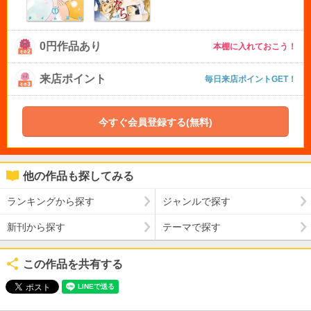
0円作品あり
本棚に入れておこう！
来店ポイント
毎日来店ポイントGET！
今すぐ会員登録する(無料)
他の作品も探してみる
ランキングから探す
ジャンルで探す
新刊から探す
テーマで探す
この作品を共有する