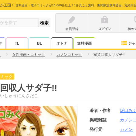
が王国！
無料漫画・電子コミックが10,000冊以上！1冊丸ごと無料、期間限定無料漫画、完結作
ログイン
会員登録
初め
ジャ
年
TL
BL
オトナ
無料漫画
く
女性漫画・コミック
カノンコミック
家賃回収人サダ子!!
コミック
回収人サダ子!!
いしゅうにんさだこ
著者・作者
坂口み
掲載雑誌
カノン
発行元
カノン