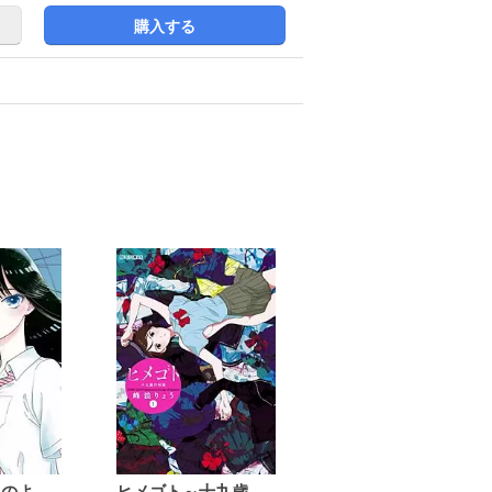
購入する
恋は雨上がりのように
ヒメゴト～十九歳の制服～