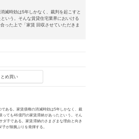
消滅時効は5年しかなく、裁判を起こすと
たという。そんな賃貸住宅業界においける
合った上で「家賃 回収させていただきま
まとめ買い
のである。家賃債権の消滅時効は5年しかなく、裁
限っても46億円の家賃滞納があったという。そん
サダ子である。家賃滞納のさまざまな理由と向き
ダ子が辣腕ぶりを発揮する。