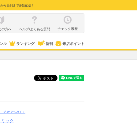
品から新刊まで多数配信！
チェック履歴
ての方へ
ヘルプ/よくある質問
ンル
ランキング
新刊
来店ポイント
く
（さかぐちみく）
コミック