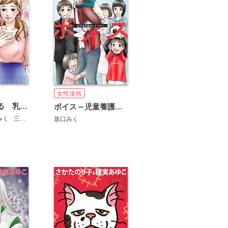
女性漫画
1時間でわかる 乳がん 元気になるまでの治療・お金・家族の話
ボイス～児童養護施設の子どもたち～
みく
三谷美佐子
河崎芽衣
中澤幾子
坂口みく