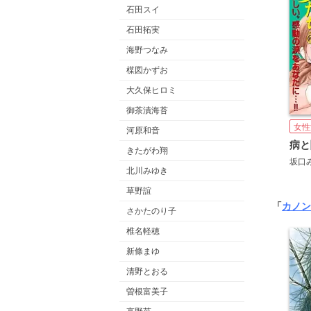
石田スイ
石田拓実
海野つなみ
楳図かずお
大久保ヒロミ
御茶漬海苔
女性
河原和音
病と
きたがわ翔
坂口
北川みゆき
草野誼
「
カノン
さかたのり子
椎名軽穂
新條まゆ
清野とおる
曽根富美子