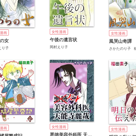
女性漫画
漫画
女性漫画
午後の遺言状
の女
風哭山奇譚
岡村えり子
えり子
さかたのり子
女性漫画
漫画
女性漫画
悪徳美容外科医 天能寺麗哉
橘屋繁盛記