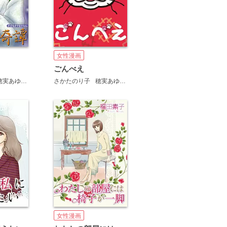
女性漫画
ごんべえ
穂実あゆこ
さかたのり子
穂実あゆこ
女性漫画