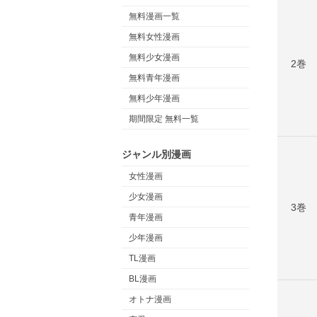
無料漫画一覧
無料女性漫画
無料少女漫画
2巻
無料青年漫画
無料少年漫画
期間限定 無料一覧
ジャンル別漫画
女性漫画
少女漫画
3巻
青年漫画
少年漫画
TL漫画
BL漫画
オトナ漫画