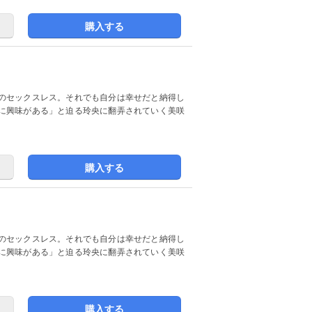
購入する
のセックスレス。それでも自分は幸せだと納得し
に興味がある」と迫る玲央に翻弄されていく美咲
購入する
のセックスレス。それでも自分は幸せだと納得し
に興味がある」と迫る玲央に翻弄されていく美咲
購入する