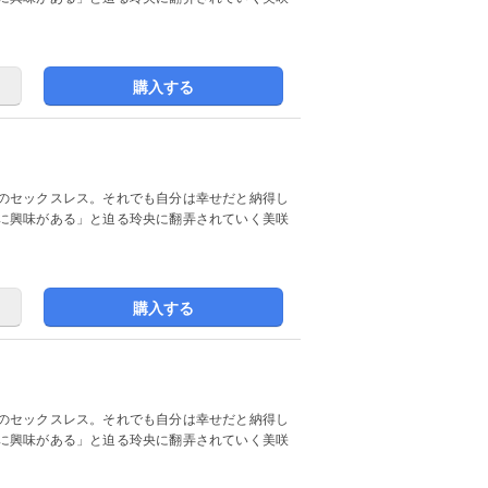
購入する
のセックスレス。それでも自分は幸せだと納得し
に興味がある」と迫る玲央に翻弄されていく美咲
購入する
のセックスレス。それでも自分は幸せだと納得し
に興味がある」と迫る玲央に翻弄されていく美咲