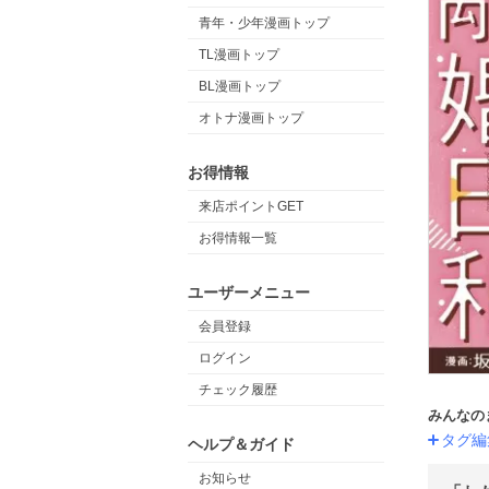
青年・少年漫画トップ
TL漫画トップ
BL漫画トップ
オトナ漫画トップ
お得情報
来店ポイントGET
お得情報一覧
ユーザーメニュー
会員登録
ログイン
チェック履歴
みんなの
タグ編
ヘルプ＆ガイド
お知らせ