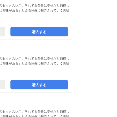
のセックスレス。それでも自分は幸せだと納得し
に興味がある」と迫る玲央に翻弄されていく美咲
購入する
のセックスレス。それでも自分は幸せだと納得し
に興味がある」と迫る玲央に翻弄されていく美咲
購入する
のセックスレス。それでも自分は幸せだと納得し
に興味がある」と迫る玲央に翻弄されていく美咲