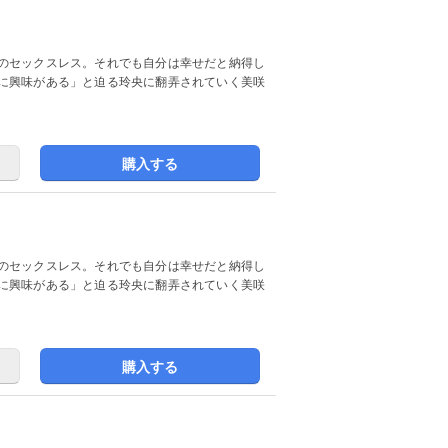
のセックスレス。それでも自分は幸せだと納得し
に興味がある」と迫る玲央に翻弄されていく美咲
購入する
のセックスレス。それでも自分は幸せだと納得し
に興味がある」と迫る玲央に翻弄されていく美咲
購入する