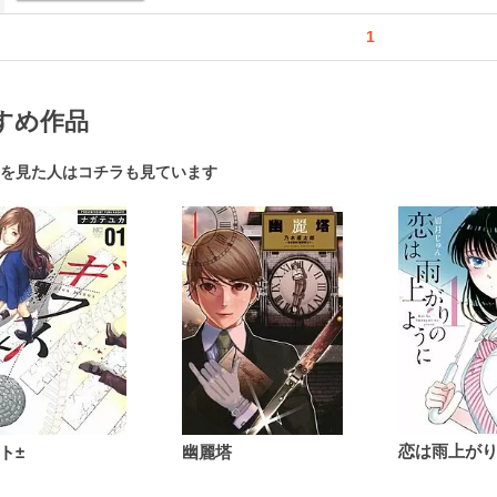
1
すめ作品
を見た人はコチラも見ています
ト±
幽麗塔