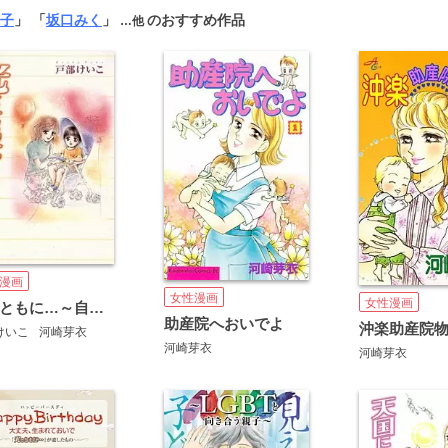
子
」 「
坂口みく
」
のおすすめ作品
…他
漫画
女性漫画
女性漫画
光とともに…～自閉症児を抱えて～
助産院へおいでよ
沖楽助産院
けいこ
河崎芽衣
河崎芽衣
河崎芽衣