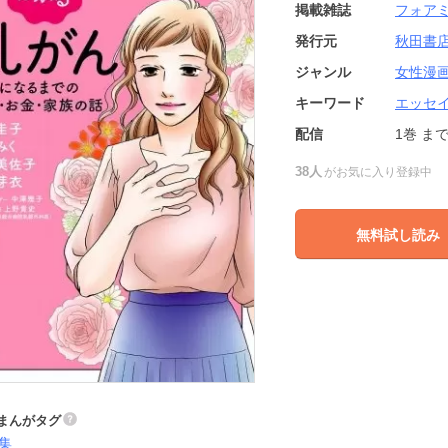
掲載雑誌
フォア
発行元
秋田書
ジャンル
女性漫
キーワード
エッセ
配信
1巻
ま
38人
がお気に入り登録中
無料試し読み
まんがタグ
集