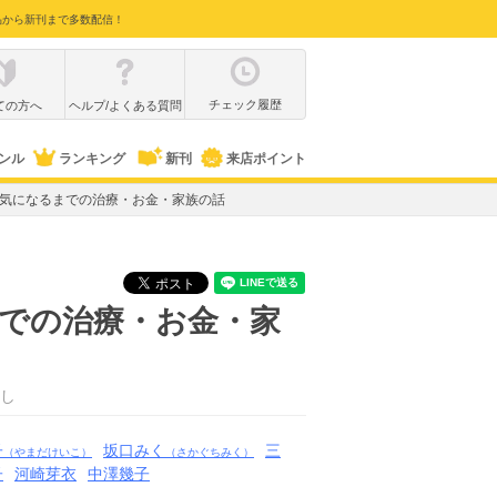
品から新刊まで多数配信！
チェック履歴
ての方へ
ヘルプ/よくある質問
ンル
ランキング
新刊
来店ポイント
元気になるまでの治療・お金・家族の話
までの治療・お金・家
し
子
坂口みく
三
（やまだけいこ）
（さかぐちみく）
子
河崎芽衣
中澤幾子