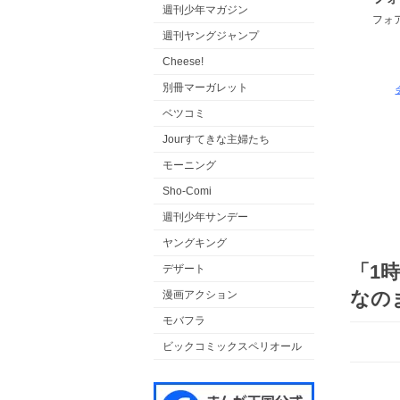
週刊少年マガジン
フォ
週刊ヤングジャンプ
Cheese!
別冊マーガレット
ベツコミ
Jourすてきな主婦たち
モーニング
Sho-Comi
週刊少年サンデー
ヤングキング
「1
デザート
なの
漫画アクション
モバフラ
ビックコミックスペリオール