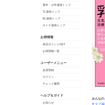
青年・少年漫画トップ
TL漫画トップ
BL漫画トップ
オトナ漫画トップ
お得情報
来店ポイントGET
お得情報一覧
ユーザーメニュー
会員登録
ログイン
チェック履歴
ヘルプ＆ガイド
みんなの
お知らせ
タグ編