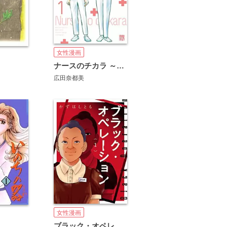
女性漫画
ナースのチカラ ～私たちにできること 訪問看護物語～
て
広田奈都美
女性漫画
ブラック・オペレーション