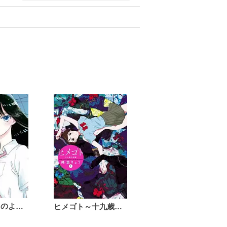
恋は雨上がりのように
ヒメゴト～十九歳の制服～