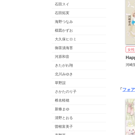
石田スイ
石田拓実
海野つなみ
楳図かずお
大久保ヒロミ
御茶漬海苔
女性
河原和音
河崎
きたがわ翔
北川みゆき
草野誼
「
フォア
さかたのり子
椎名軽穂
新條まゆ
清野とおる
曽根富美子