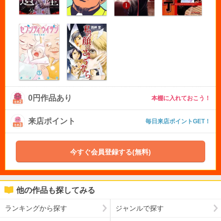
0円作品あり
本棚に入れておこう！
来店ポイント
毎日来店ポイントGET！
今すぐ会員登録する(無料)
他の作品も探してみる
ランキングから探す
ジャンルで探す