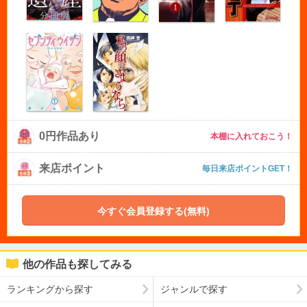
0円作品あり
本棚に入れておこう！
来店ポイント
毎日来店ポイントGET！
今すぐ会員登録する(無料)
他の作品も探してみる
ランキングから探す
ジャンルで探す