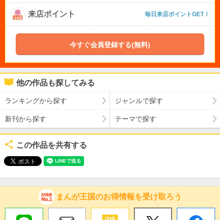
来店ポイント
毎日来店ポイントGET！
今すぐ会員登録する(無料)
他の作品も探してみる
ランキングから探す
ジャンルで探す
新刊から探す
テーマで探す
この作品を共有する
まんが王国のお得情報を受け取ろう