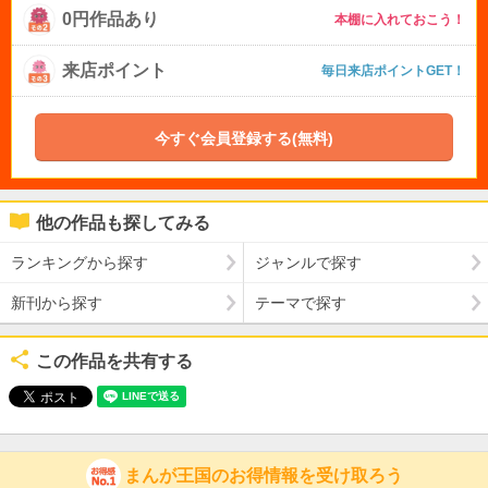
0円作品あり
本棚に入れておこう！
来店ポイント
毎日来店ポイントGET！
今すぐ会員登録する(無料)
他の作品も探してみる
ランキングから探す
ジャンルで探す
新刊から探す
テーマで探す
この作品を共有する
まんが王国のお得情報を受け取ろう