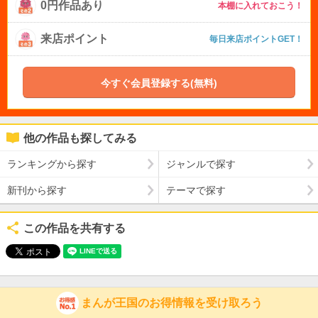
0円作品あり
本棚に入れておこう！
来店ポイント
毎日来店ポイントGET！
今すぐ会員登録する(無料)
他の作品も探してみる
ランキングから探す
ジャンルで探す
新刊から探す
テーマで探す
この作品を共有する
まんが王国のお得情報を受け取ろう