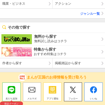
職業・ビジネス
アクション
ジャンル一覧
その他で探す
無料から探す
無料試し読みはコチラ
特集から探す
おすすめ特集はコチラ
作者から探す
掲載雑誌から探す
まんが王国のお得情報を受け取ろう
友だち追加
メルマガ
アプリ通知
フォロー
いいね
限定クーポン