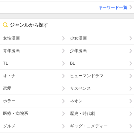
キーワード一覧
ジャンルから探す
女性漫画
少女漫画
青年漫画
少年漫画
TL
BL
オトナ
ヒューマンドラマ
恋愛
サスペンス
ホラー
ネオン
医療・病院系
歴史・時代劇
グルメ
ギャグ・コメディー