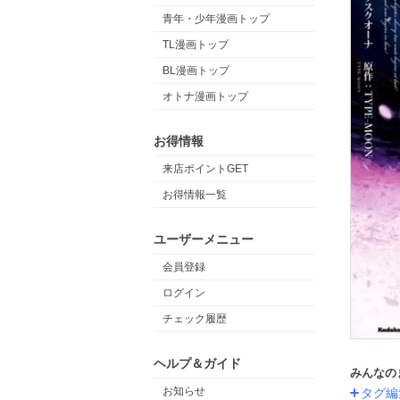
青年・少年漫画トップ
TL漫画トップ
BL漫画トップ
オトナ漫画トップ
お得情報
来店ポイントGET
お得情報一覧
ユーザーメニュー
会員登録
ログイン
チェック履歴
ヘルプ＆ガイド
みんなの
お知らせ
タグ編