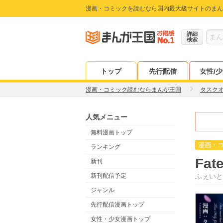
漫画・コミックを読むなら国内最大級サイトのまん
詳細
検索
トップ
先行配信
女性/
漫画・コミック読むならまんが王国
タスク
人気メニュー
無料漫画トップ
漫画・
ランキング
Fate
新刊
新刊配信予定
ふぇいと
ジャンル
先行配信漫画トップ
女性・少女漫画トップ