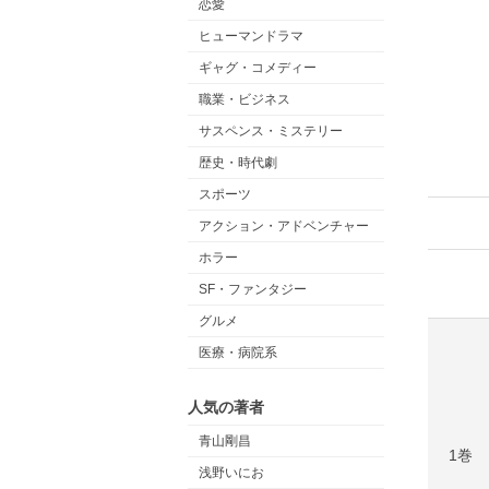
恋愛
ヒューマンドラマ
ギャグ・コメディー
職業・ビジネス
サスペンス・ミステリー
歴史・時代劇
スポーツ
アクション・アドベンチャー
ホラー
SF・ファンタジー
グルメ
医療・病院系
人気の著者
青山剛昌
1巻
浅野いにお