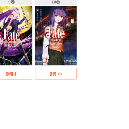
9巻
10巻
割引中
割引中