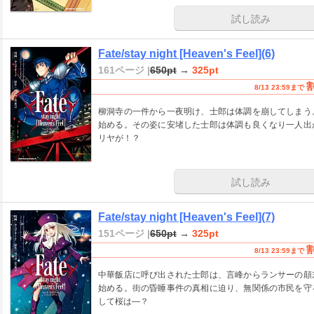
試し読み
Fate/stay night [Heaven's Feel](6)
161ページ |
650pt
→
325pt
8/13 23:59まで
柳洞寺の一件から一夜明け、士郎は体調を崩してしまう
始める。その姿に安堵した士郎は体調も良くなり一人出
リヤが！？
試し読み
Fate/stay night [Heaven's Feel](7)
151ページ |
650pt
→
325pt
8/13 23:59まで
中華飯店に呼び出された士郎は、言峰からランサーの顛
始める。街の昏睡事件の真相に迫り、無関係の市民を守
して桜は―？