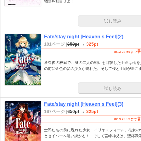
物語を刮目せよ!!
試し読み
Fate/stay night [Heaven's Feel](2)
181ページ |
650pt
→
325pt
8/13 23:59まで
放課後の校庭で、謎の二人の戦いを目撃した士郎は槍を
の前に金色の髪の少女が現れた。そして桜と士郎が過ごす
試し読み
Fate/stay night [Heaven's Feel](3)
167ページ |
650pt
→
325pt
8/13 23:59まで
士郎たちの前に現れた少女・イリヤスフィール。彼女の
とセイバーへ襲い掛かる！ そして言峰神父は、聖杯戦