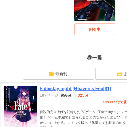
割引中
巻一覧
最新刊
Fate/stay night [Heaven's Feel](1)
167ページ |
650pt
→
325pt
8/13 23:59まで
伝説的売り上げを記録したPCゲーム『Fate/stay night』
化！ ゲーム本編でも語られることのなかったエピソードを
がついに上がる。コミック版の『氷菓』でお馴染みのタ