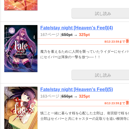
試し読み
Fate/stay night [Heaven's Feel](4)
167ページ |
650pt
→
325pt
8/13 23:59まで
魔力を蓄えるために人間を襲っていたライダーにセイバ
にセイバーは渾身の一撃を放つ──！！
試し読み
Fate/stay night [Heaven's Feel](5)
163ページ |
650pt
→
325pt
8/13 23:59まで
慎二と一緒に暮らす桜を心配した士郎は、衛宮邸で桜を
士郎はセイバーと共にキャスターの足取りを追い柳洞寺に