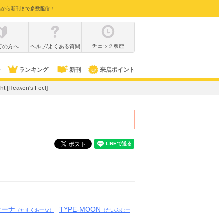
品から新刊まで多数配信！
チェック履歴
ての方へ
ヘルプ/よくある質問
ル
ランキング
新刊
来店ポイント
ght [Heaven's Feel]
オーナ
TYPE-MOON
（たすくおーな）
（たいぷむー