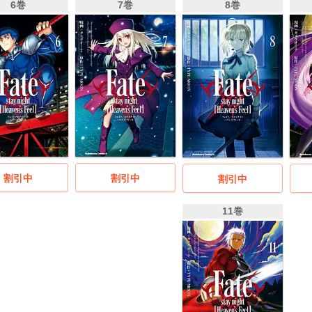
6巻
7巻
8巻
割引中
割引中
割引中
11巻