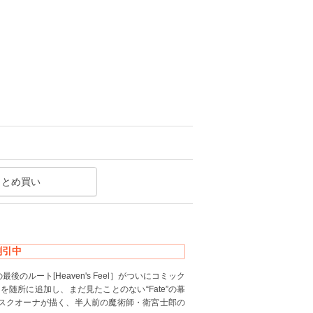
まとめ買い
割引中
の最後のルート[Heaven's Feel］がついにコミック
随所に追加し、まだ見たことのない“Fate”の幕
スクオーナが描く、半人前の魔術師・衛宮士郎の