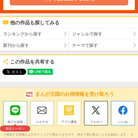
他の作品も探してみる
ランキングから探す
ジャンルで探す
新刊から探す
テーマで探す
この作品を共有する
まんが王国のお得情報を受け取ろう
友だち追加
メルマガ
アプリ通知
フォロー
いいね
限定クーポン
※通知する情報およびタイミングが異なりますので、併せて受け取ることをお勧めします。 ※