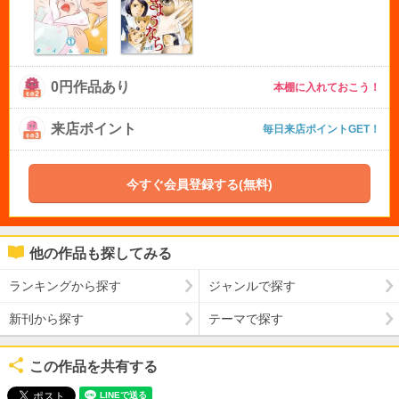
0円作品あり
本棚に入れておこう！
来店ポイント
毎日来店ポイントGET！
今すぐ会員登録する(無料)
他の作品も探してみる
ランキングから探す
ジャンルで探す
新刊から探す
テーマで探す
この作品を共有する