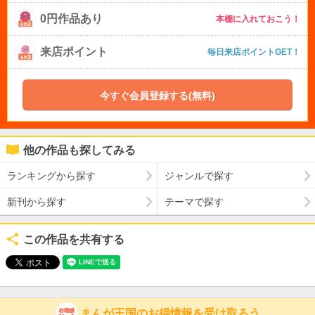
0円作品あり
本棚に入れておこう！
来店ポイント
毎日来店ポイントGET！
今すぐ会員登録する(無料)
他の作品も探してみる
ランキングから探す
ジャンルで探す
新刊から探す
テーマで探す
この作品を共有する
まんが王国のお得情報を受け取ろう