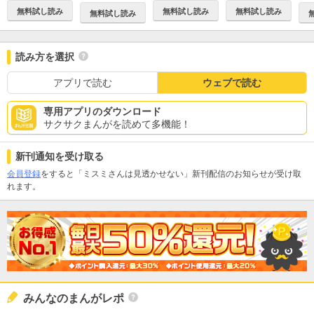
無料試し読み
無料試し読み
無料試し読み
無料試し読み
読み方を選択
アプリで読む
ウェブで読む
専用アプリのダウンロード
サクサクまんがを読めて多機能！
新刊通知を受け取る
会員登録
をすると「ミスミさんは見透かせない」新刊配信のお知らせが受け取
れます。
みんなのまんがレポ