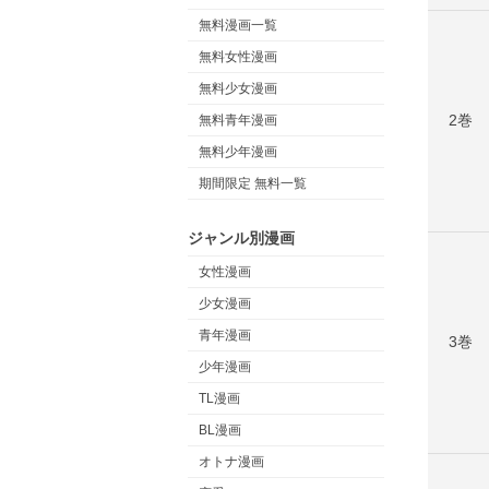
無料漫画一覧
無料女性漫画
無料少女漫画
2巻
無料青年漫画
無料少年漫画
期間限定 無料一覧
ジャンル別漫画
女性漫画
少女漫画
青年漫画
3巻
少年漫画
TL漫画
BL漫画
オトナ漫画