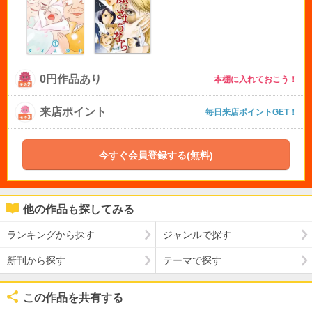
0円作品あり
本棚に入れておこう！
来店ポイント
毎日来店ポイントGET！
今すぐ会員登録する(無料)
他の作品も探してみる
ランキングから探す
ジャンルで探す
新刊から探す
テーマで探す
この作品を共有する