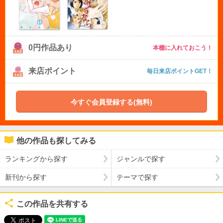
0円作品あり
本棚に入れておこう！
来店ポイント
毎日来店ポイントGET！
今すぐ会員登録する(無料)
他の作品も探してみる
ランキングから探す
ジャンルで探す
新刊から探す
テーマで探す
この作品を共有する