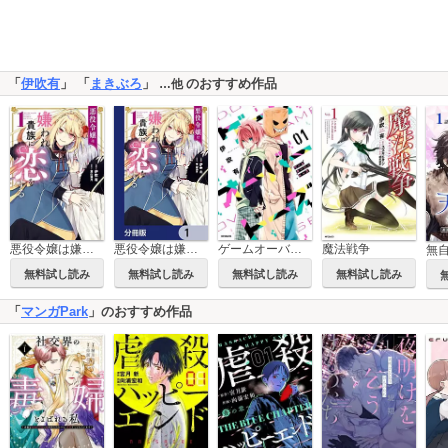
「
伊吹有
」 「
まきぶろ
」
のおすすめ作品
…他
悪役令嬢は嫌われ貴族に恋をする
ゲームオーバードーズ
魔法戦争
悪役令嬢は嫌われ貴族に恋をする【分冊版】
無料試し読み
無料試し読み
無料試し読み
無料試し読み
「
マンガPark
」のおすすめ作品