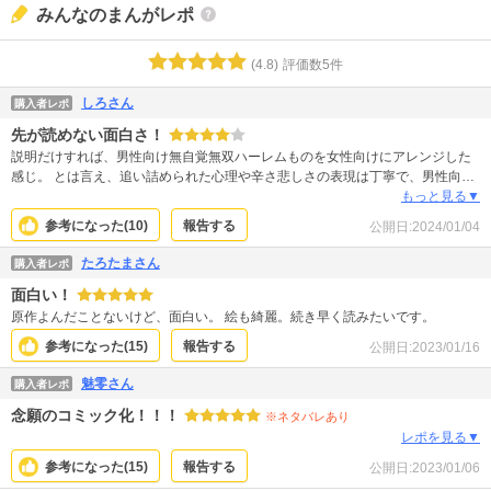
みんなのまんがレポ
(
4.8
)
評価数
5
件
しろさん
購入者レポ
先が読めない面白さ！
説明だけすれば、男性向け無自覚無双ハーレムものを女性向けにアレンジした
感じ。 とは言え、追い詰められた心理や辛さ悲しさの表現は丁寧で、男性向け
には描けない別物になっている。いつもの"なろう系"と蔑まされるような単純な
もっと見る▼
出会いと無双はありつつ、理由付けも絵の上手さもレベルが高い。 ヒロインと
参考になった(
10
)
報告する
公開日:
2024/01/04
ヒーロー、時にはメイド側の視点があることで、読み手が色々な角度から内容
の理解度を上げていけるし、それぞれの側から事情を知る面白さがある。 小説
たろたまさん
購入者レポ
版は読んでいませんが、普段なら、これ今作ったエピソードでしょ？と感じる
面白い！
唐突な出来事も、先に触れたエピソードと繋がっていたりするので、『作者の
人そこまで考えて…？！』とか思わされてます(笑) 注目してる作品のひとつ。
原作よんだことないけど、面白い。 絵も綺麗。続き早く読みたいです。
参考になった(
15
)
報告する
公開日:
2023/01/16
魅零さん
購入者レポ
念願のコミック化！！！
※ネタバレあり
レポを見る▼
参考になった(
15
)
報告する
公開日:
2023/01/06