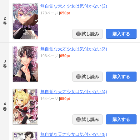
無自覚な天才少女は気付かない(2)
178ページ
|
650pt
2
巻
試し読み
購入する
無自覚な天才少女は気付かない(3)
196ページ
|
650pt
3
巻
試し読み
購入する
無自覚な天才少女は気付かない(4)
164ページ
|
650pt
4
巻
試し読み
購入する
無自覚な天才少女は気付かない(5)