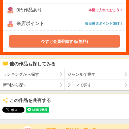
0円作品あり
本棚に入れておこう！
来店ポイント
毎日来店ポイントGET！
今すぐ会員登録する(無料)
他の作品も探してみる
ランキングから探す
ジャンルで探す
新刊から探す
テーマで探す
この作品を共有する