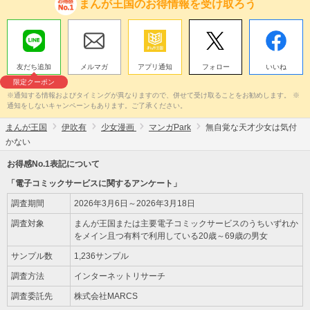
まんが王国のお得情報を受け取ろう
友だち追加
メルマガ
アプリ通知
フォロー
いいね
限定クーポン
※通知する情報およびタイミングが異なりますので、併せて受け取ることをお勧めします。 ※
通知をしないキャンペーンもあります。ご了承ください。
まんが王国
伊吹有
少女漫画
マンガPark
無自覚な天才少女は気付
かない
お得感No.1表記について
「電子コミックサービスに関するアンケート」
調査期間
2026年3月6日～2026年3月18日
調査対象
まんが王国または主要電子コミックサービスのうちいずれか
をメイン且つ有料で利用している20歳～69歳の男女
サンプル数
1,236サンプル
調査方法
インターネットリサーチ
調査委託先
株式会社MARCS