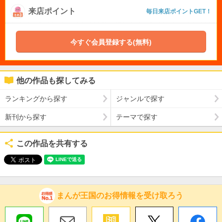
来店ポイント
毎日来店ポイントGET！
今すぐ会員登録する(無料)
他の作品も探してみる
ランキングから探す
ジャンルで探す
新刊から探す
テーマで探す
この作品を共有する
まんが王国のお得情報を受け取ろう