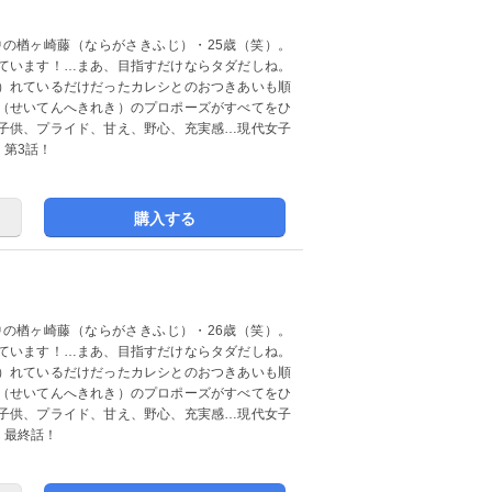
の楢ヶ崎藤（ならがさきふじ）・25歳（笑）。
ています！…まあ、目指すだけならタダだしね。
）れているだけだったカレシとのおつきあいも順
（せいてんへきれき）のプロポーズがすべてをひ
子供、プライド、甘え、野心、充実感…現代女子
第3話！
購入する
の楢ヶ崎藤（ならがさきふじ）・26歳（笑）。
ています！…まあ、目指すだけならタダだしね。
）れているだけだったカレシとのおつきあいも順
（せいてんへきれき）のプロポーズがすべてをひ
子供、プライド、甘え、野心、充実感…現代女子
！最終話！