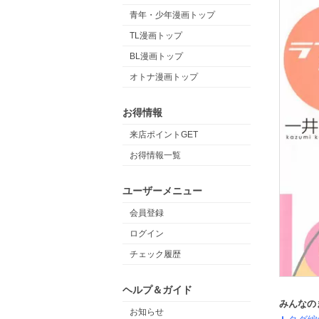
青年・少年漫画トップ
TL漫画トップ
BL漫画トップ
オトナ漫画トップ
お得情報
来店ポイントGET
お得情報一覧
ユーザーメニュー
会員登録
ログイン
チェック履歴
ヘルプ＆ガイド
みんなの
お知らせ