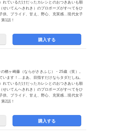
）れているだけだったカレシとのおつきあいも順
（せいてんへきれき）のプロポーズがすべてをひ
子供、プライド、甘え、野心、充実感…現代女子
第1話！
購入する
の楢ヶ崎藤（ならがさきふじ）・25歳（笑）。
ています！…まあ、目指すだけならタダだしね。
）れているだけだったカレシとのおつきあいも順
（せいてんへきれき）のプロポーズがすべてをひ
子供、プライド、甘え、野心、充実感…現代女子
第2話！
購入する