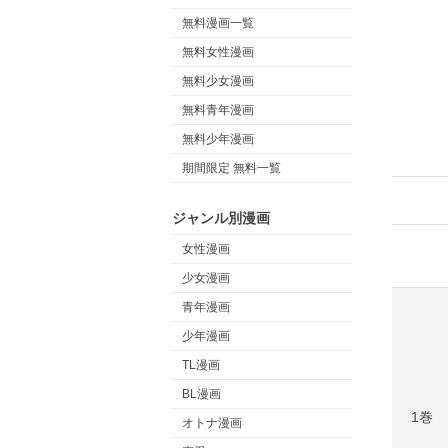
無料漫画一覧
無料女性漫画
無料少女漫画
無料青年漫画
無料少年漫画
期間限定 無料一覧
ジャンル別漫画
女性漫画
少女漫画
青年漫画
少年漫画
TL漫画
BL漫画
1巻
オトナ漫画