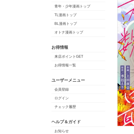
青年・少年漫画トップ
TL漫画トップ
BL漫画トップ
オトナ漫画トップ
お得情報
来店ポイントGET
お得情報一覧
ユーザーメニュー
会員登録
ログイン
チェック履歴
ヘルプ＆ガイド
お知らせ