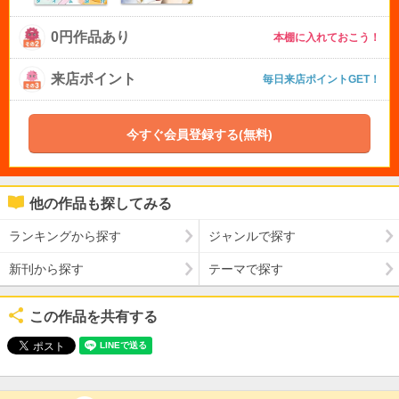
0円作品あり
本棚に入れておこう！
来店ポイント
毎日来店ポイントGET！
今すぐ会員登録する(無料)
他の作品も探してみる
ランキングから探す
ジャンルで探す
新刊から探す
テーマで探す
この作品を共有する