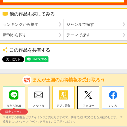
他の作品も探してみる
ランキングから探す
ジャンルで探す
新刊から探す
テーマで探す
この作品を共有する
まんが王国のお得情報を受け取ろう
友だち追加
メルマガ
アプリ通知
フォロー
いいね
限定クーポン
※通知する情報およびタイミングが異なりますので、併せて受け取ることをお勧めします。 ※
通知をしないキャンペーンもあります。ご了承ください。