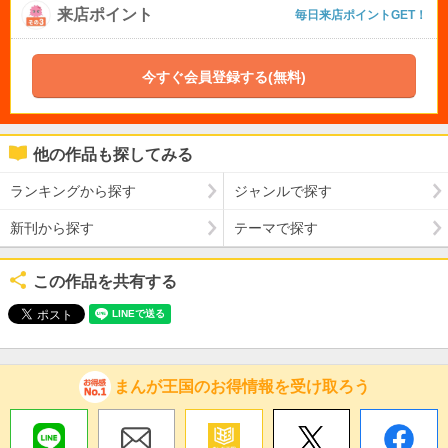
来店ポイント
毎日来店ポイントGET！
今すぐ会員登録する(無料)
他の作品も探してみる
ランキングから探す
ジャンルで探す
新刊から探す
テーマで探す
この作品を共有する
まんが王国のお得情報を受け取ろう