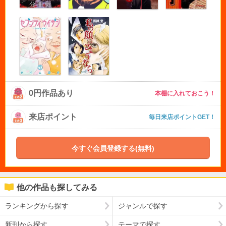
0円作品あり
本棚に入れておこう！
来店ポイント
毎日来店ポイントGET！
今すぐ会員登録する(無料)
他の作品も探してみる
ランキングから探す
ジャンルで探す
新刊から探す
テーマで探す