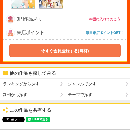
0円作品あり
本棚に入れておこう！
来店ポイント
毎日来店ポイントGET！
今すぐ会員登録する(無料)
他の作品も探してみる
ランキングから探す
ジャンルで探す
新刊から探す
テーマで探す
この作品を共有する