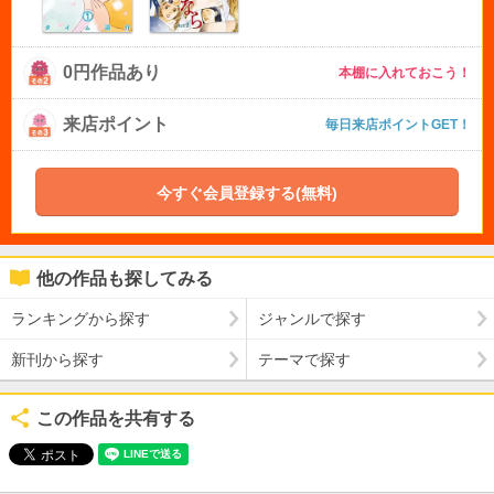
0円作品あり
本棚に入れておこう！
来店ポイント
毎日来店ポイントGET！
今すぐ会員登録する(無料)
他の作品も探してみる
ランキングから探す
ジャンルで探す
新刊から探す
テーマで探す
この作品を共有する