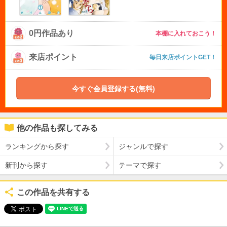
0円作品あり
本棚に入れておこう！
来店ポイント
毎日来店ポイントGET！
今すぐ会員登録する(無料)
他の作品も探してみる
ランキングから探す
ジャンルで探す
新刊から探す
テーマで探す
この作品を共有する