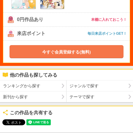
0円作品あり
本棚に入れておこう！
来店ポイント
毎日来店ポイントGET！
今すぐ会員登録する(無料)
他の作品も探してみる
ランキングから探す
ジャンルで探す
新刊から探す
テーマで探す
この作品を共有する