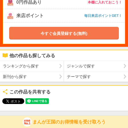
0円作品あり
本棚に入れておこう！
来店ポイント
毎日来店ポイントGET！
今すぐ会員登録する(無料)
他の作品も探してみる
ランキングから探す
ジャンルで探す
新刊から探す
テーマで探す
この作品を共有する
まんが王国のお得情報を受け取ろう