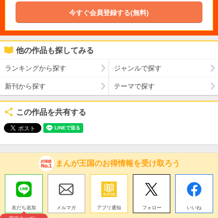
今すぐ会員登録する(無料)
他の作品も探してみる
ランキングから探す
ジャンルで探す
新刊から探す
テーマで探す
この作品を共有する
まんが王国のお得情報を受け取ろう
友だち追加
メルマガ
アプリ通知
フォロー
いいね