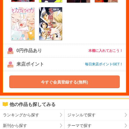
0円作品あり
本棚に入れておこう！
来店ポイント
毎日来店ポイントGET！
今すぐ会員登録する(無料)
他の作品も探してみる
ランキングから探す
ジャンルで探す
新刊から探す
テーマで探す