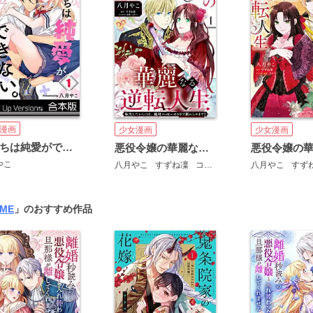
漫画
少女漫画
少女漫画
俺たちは純愛ができない。～フェロモン少女と幼馴染の悩殺耐久ライフ～《合本版》
悪役令嬢の華麗なる逆転人生～転生したからには、絶対ハッピーエンドで終わらせます！～【単話売】
やこ
八月やこ
すずね凜
コトハ
八月やこ
すず
ME
」のおすすめ作品