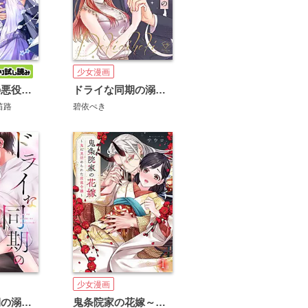
少女漫画
離婚秒読みの悪役令嬢と入れ替わったら…旦那様が離してくれません！？【単行本版】
ドライな同期の溺愛癖【単行本版】
笛路
碧依ぺき
少女漫画
ドライな同期の溺愛癖
鬼条院家の花嫁～鬼に見初められた没落令嬢～