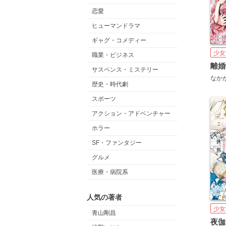
恋愛
ヒューマンドラマ
ギャグ・コメディー
少女
職業・ビジネス
サスペンス・ミステリー
なか
歴史・時代劇
スポーツ
アクション・アドベンチャー
ホラー
SF・ファンタジー
グルメ
医療・病院系
人気の著者
少女
青山剛昌