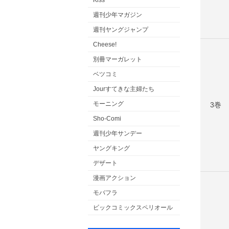
Kiss
週刊少年マガジン
週刊ヤングジャンプ
Cheese!
別冊マーガレット
ベツコミ
Jourすてきな主婦たち
モーニング
3巻
Sho-Comi
週刊少年サンデー
ヤングキング
デザート
漫画アクション
モバフラ
ビックコミックスペリオール