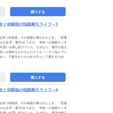
購入する
女と幼馴染の悩殺耐久ライフ～3
を持つ幼馴染。その秘密が暴かれたとき、『普通
ルな女帝・蜜月(みつき)と、学校一の強面ヤンキ
の片想いを隠し続けていた。なぜなら、蜜月が他人
想いは純粋なものなんだろうか――そう悩んでい
まい…!?蜜月をただの女の子として愛するため、
購入する
女と幼馴染の悩殺耐久ライフ～4
を持つ幼馴染。その秘密が暴かれたとき、『普通
ルな女帝・蜜月(みつき)と、学校一の強面ヤンキ
の片想いを隠し続けていた。なぜなら、蜜月が他人