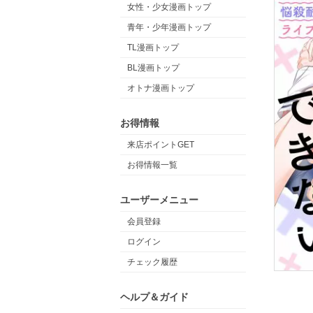
女性・少女漫画トップ
青年・少年漫画トップ
TL漫画トップ
BL漫画トップ
オトナ漫画トップ
お得情報
来店ポイントGET
お得情報一覧
ユーザーメニュー
会員登録
ログイン
チェック履歴
ヘルプ＆ガイド