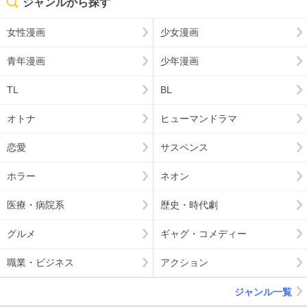
ジャンルから探す
女性漫画
少女漫画
青年漫画
少年漫画
TL
BL
オトナ
ヒューマンドラマ
恋愛
サスペンス
ホラー
ネオン
医療・病院系
歴史・時代劇
グルメ
ギャグ・コメディー
職業・ビジネス
アクション
ジャンル一覧