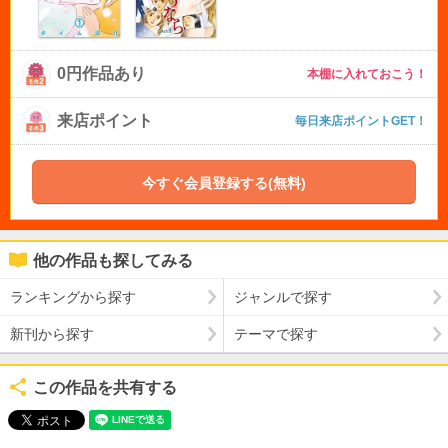
0円作品あり
本棚に入れておこう！
来店ポイント
毎日来店ポイントGET！
今すぐ会員登録する(無料)
他の作品も探してみる
ランキングから探す
ジャンルで探す
新刊から探す
テーマで探す
この作品を共有する