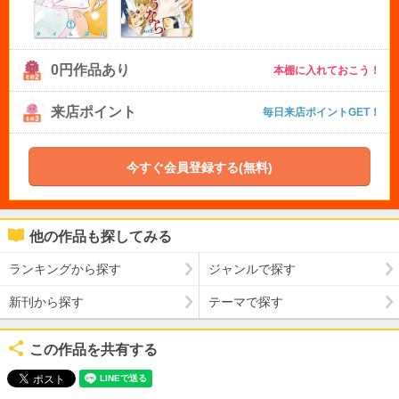
0円作品あり
本棚に入れておこう！
来店ポイント
毎日来店ポイントGET！
今すぐ会員登録する(無料)
他の作品も探してみる
ランキングから探す
ジャンルで探す
新刊から探す
テーマで探す
この作品を共有する