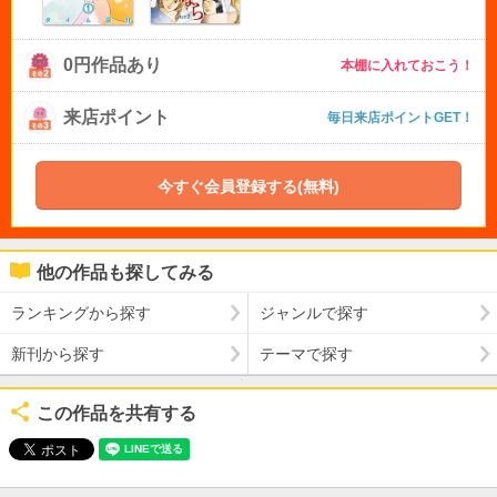
0円作品あり
本棚に入れておこう！
来店ポイント
毎日来店ポイントGET！
今すぐ会員登録する(無料)
他の作品も探してみる
ランキングから探す
ジャンルで探す
新刊から探す
テーマで探す
この作品を共有する