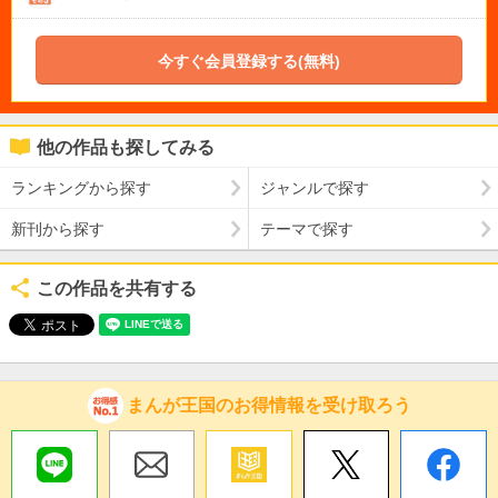
今すぐ会員登録する(無料)
他の作品も探してみる
ランキングから探す
ジャンルで探す
新刊から探す
テーマで探す
この作品を共有する
まんが王国のお得情報を受け取ろう