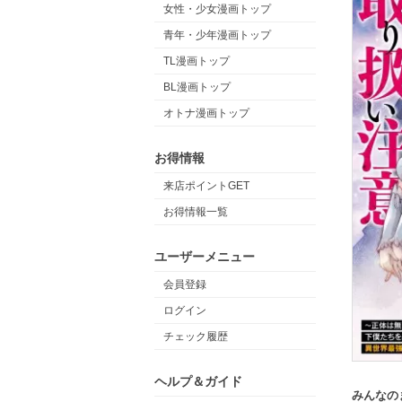
女性・少女漫画トップ
青年・少年漫画トップ
TL漫画トップ
BL漫画トップ
オトナ漫画トップ
お得情報
来店ポイントGET
お得情報一覧
ユーザーメニュー
会員登録
ログイン
チェック履歴
ヘルプ＆ガイド
みんなの