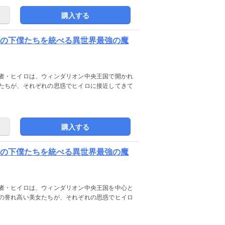
購入する
敵の下僕たちを統べる異世界最強の魔
者・ヒイロは、ウィンダリオン中央王国で開かれ
たちが、それぞれの思惑でヒイロに接近してきて
購入する
敵の下僕たちを統べる異世界最強の魔
者・ヒイロは、ウィンダリオン中央王国を中心と
の誉れ高い美女たちが、それぞれの思惑でヒイロ