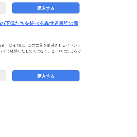
購入する
敵の下僕たちを統べる異世界最強の魔
険者・ヒイロは、この世界を破滅させるイベント
レイで経験したものではなく、ヒイロはたじろぐ
購入する