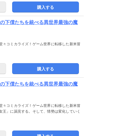
購入する
敵の下僕たちを統べる異世界最強の魔
堂々コミカライズ！ゲーム世界に転移した新米冒
購入する
敵の下僕たちを統べる異世界最強の魔
堂々コミカライズ！ゲーム世界に転移した新米冒
女王」に謁見する。そして、情勢は変化していく