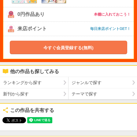
0円作品あり
本棚に入れておこう！
来店ポイント
毎日来店ポイントGET！
今すぐ会員登録する(無料)
他の作品も探してみる
ランキングから探す
ジャンルで探す
新刊から探す
テーマで探す
この作品を共有する