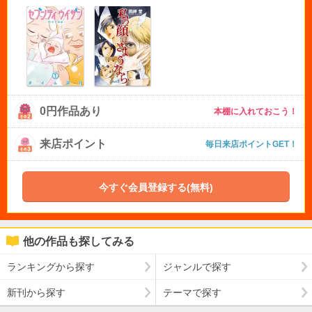
0円作品あり
本棚に入れておこう！
来店ポイント
毎日来店ポイントGET！
今すぐ会員登録する(無料)
他の作品も探してみる
ランキングから探す
ジャンルで探す
新刊から探す
テーマで探す